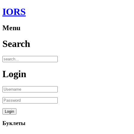
IORS
Menu
Search
Login
Буклеты