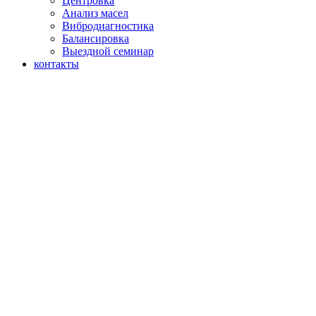
Центровка
Анализ масел
Вибродиагностика
Балансировка
Выездной семинар
контакты